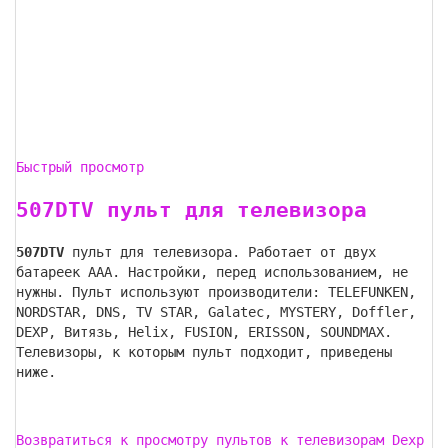
Быстрый просмотр
507DTV пульт для телевизора
507DTV
пульт для телевизора. Работает от двух
батареек AAA. Настройки, перед использованием, не
нужны. Пульт используют производители: TELEFUNKEN,
NORDSTAR, DNS, TV STAR, Galatec, MYSTERY, Doffler,
DEXP, Витязь, Helix, FUSION, ERISSON, SOUNDMAX.
Телевизоры, к которым пульт подходит, приведены
ниже.
Возвратиться к просмотру пультов к телевизорам Dexp