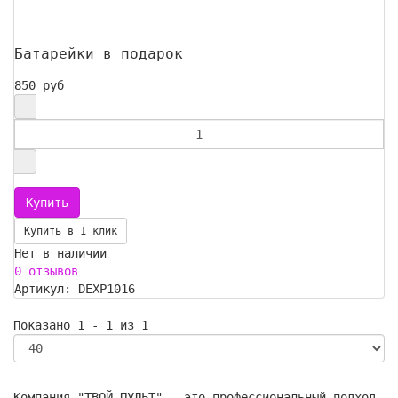
Батарейки в подарок
850 руб
Купить в 1 клик
Нет в наличии
0 отзывов
Артикул: DEXP1016
Показано 1 - 1 из 1
Компания "ТВОЙ ПУЛЬТ" - это профессиональный подход