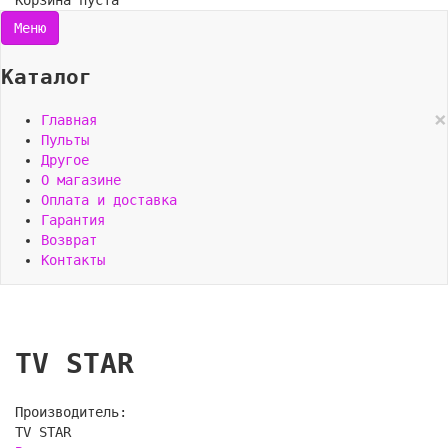
Корзина пуста
Меню
Каталог
×
Главная
Пульты
Другое
О магазине
Оплата и доставка
Гарантия
Возврат
Контакты
TV STAR
Производитель:
TV STAR