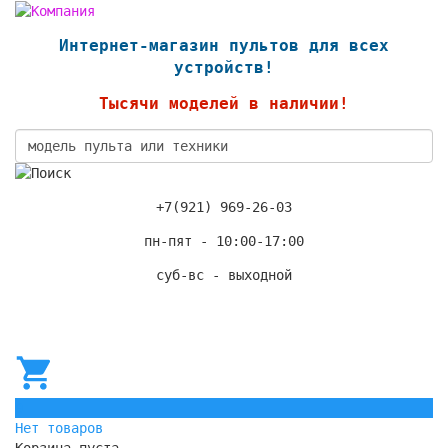
Интернет-магазин пультов для всех
устройств!
Тысячи моделей в наличии!
+7(921) 969-26-03
пн-пят - 10:00-17:00
суб-вс - выходной
0
Нет товаров