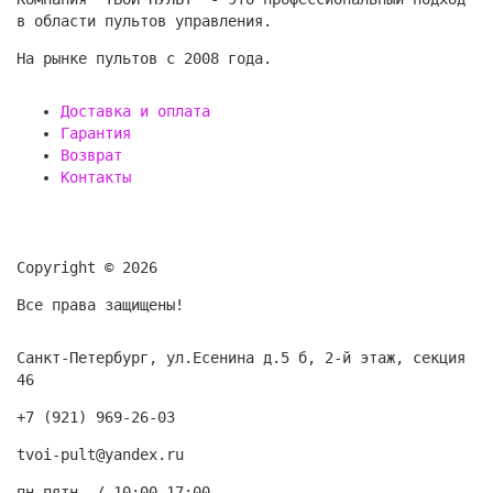
в области пультов управления.
На рынке пультов с 2008 года.
Доставка и оплата
Гарантия
Возврат
Контакты
Copyright © 2026
Все права защищены!
Санкт-Петербург, ул.Есенина д.5 б, 2-й этаж, секция
46
+7 (921) 969-26-03
t
voi-pult@yandex.ru
пн-пятн. / 10:00-17:00