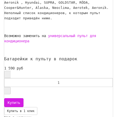
Aeronik , Hyundai, SUPRA, GOLDSTAR, RÖDA,
Cooper&Hunter, Alaska, Neoclima, Aerotek, Aeronik.
Неполный список кондиционеров, к которым пульт
подходит приведён ниже.
Возможно заменить на
универсальный пульт для
кондиционера
Батарейки к пульту в подарок
1 590 руб
Купить в 1 клик