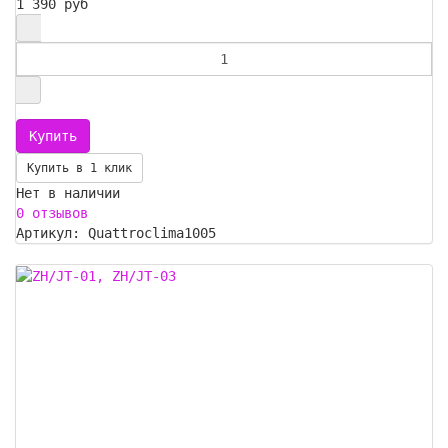
1 390 руб
Купить в 1 клик
Нет в наличии
0 отзывов
Артикул: Quattroclima1005