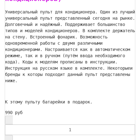
Универсальный пульт для кондиционера. Один из лучший
универсальный пульт представленный сегодня на рынке.
Долговечный и надёжный. Поддерживает большинство
типов и моделей кондиционеров. В комплекте держатель
на стену. Встроенный фонарик. Возможность
одновременной работы с двумя различными
кондиционерами. Настраивается как в автоматическом
режиме, так и в ручном (путём ввода необходимого
кода). Коды к моделям прописаны в инструкции.
Инструкция на русском языке в комплекте. Некоторыеи
бренды к которы подходит данный пульт представлены
ниже.
К этому пульту батарейки в подарок.
990 руб