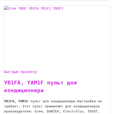
Быстрый просмотр
YB1FA, YAM1F пульт для
кондиционера
YB1FA, YAM1F
пульт для кондиционера.Настройки не
требует. Этот пульт применяют для кондиционеров
производители: Gree, DANTEX, Electrolux, TOSOT,