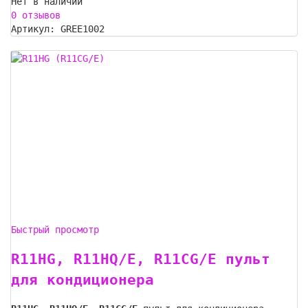
Нет в наличии
0 отзывов
Артикул: GREE1002
Быстрый просмотр
R11HG, R11HQ/E, R11CG/E пульт
для кондиционера