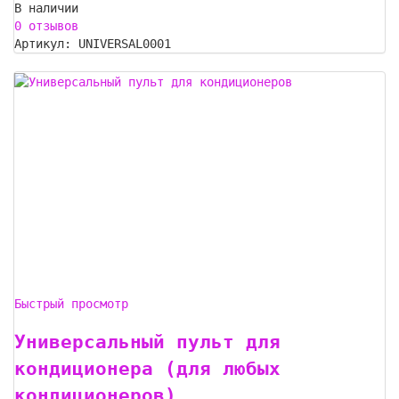
В наличии
0 отзывов
Артикул: UNIVERSAL0001
Быстрый просмотр
Универсальный пульт для
кондиционера (для любых
кондиционеров)