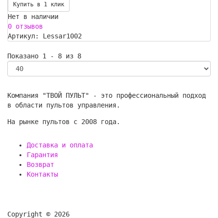
Купить в 1 клик
Нет в наличии
0 отзывов
Артикул: Lessar1002
Показано 1 - 8 из 8
Компания "ТВОЙ ПУЛЬТ" - это профессиональный подход
в области пультов управления.
На рынке пультов с 2008 года.
Доставка и оплата
Гарантия
Возврат
Контакты
Copyright © 2026