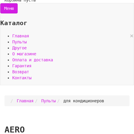
Корзина пуста
Меню
Каталог
×
Главная
Пульты
Другое
О магазине
Оплата и доставка
Гарантия
Возврат
Контакты
Главная
Пульты
для кондиционеров
AERO