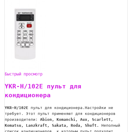
Быстрый просмотр
YKR-H/102E пульт для
кондиционера
YKR-H/102E
пульт для кондиционера.Настройки не
требует. Этот пульт применяют для кондиционеров
производители:
Abion, Komanchi, Aux, Scarlett,
Komatsu, Lanzkraft, Sakata, Roda, Shuft.
Неполный
список кондиционеров, к которым пульт подходит