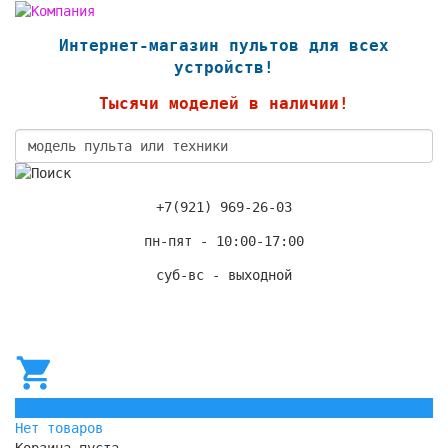
Интернет-магазин пультов для всех
устройств!
Тысячи моделей в наличии!
+7(921) 969-26-03
пн-пят - 10:00-17:00
суб-вс - выходной
0
Нет товаров