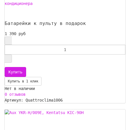
кондиционера
Батарейки к пульту в подарок
1 390 руб
Купить в 1 клик
Нет в наличии
0 отзывов
Артикул: Quattroclima1006