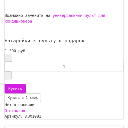
Возможно заменить на
универсальный пульт для
кондиционера
Батарейки к пульту в подарок
1 390 руб
Купить в 1 клик
Нет в наличии
0 отзывов
Артикул: AUX1001