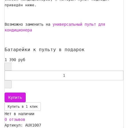
приведён ниже.
Возможно заменить на
универсальный пульт для
кондиционера
Батарейки к пульту в подарок
1 390 руб
Купить в 1 клик
Нет в наличии
0 отзывов
Артикул: AUX1007