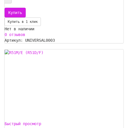
Купить в 1 клик
Нет в наличии
0 отзывов
Артикул: UNIVERSAL0003
Быстрый просмотр