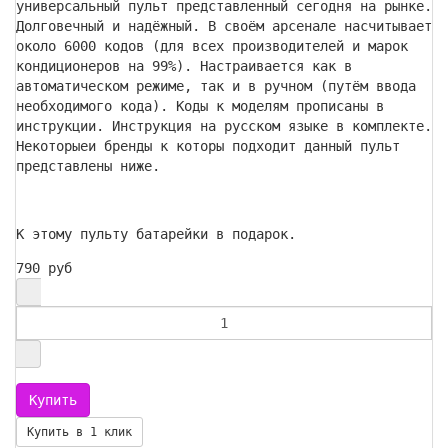
универсальный пульт представленный сегодня на рынке.
Долговечный и надёжный. В своём арсенале насчитывает
около 6000 кодов (для всех производителей и марок
кондиционеров на 99%). Настраивается как в
автоматическом режиме, так и в ручном (путём ввода
необходимого кода). Коды к моделям прописаны в
инструкции. Инструкция на русском языке в комплекте.
Некоторыеи бренды к которы подходит данный пульт
представлены ниже.
К этому пульту батарейки в подарок.
790 руб
Купить в 1 клик