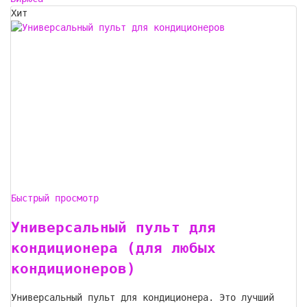
Хит
Быстрый просмотр
Универсальный пульт для
кондиционера (для любых
кондиционеров)
Универсальный пульт для кондиционера. Это лучший