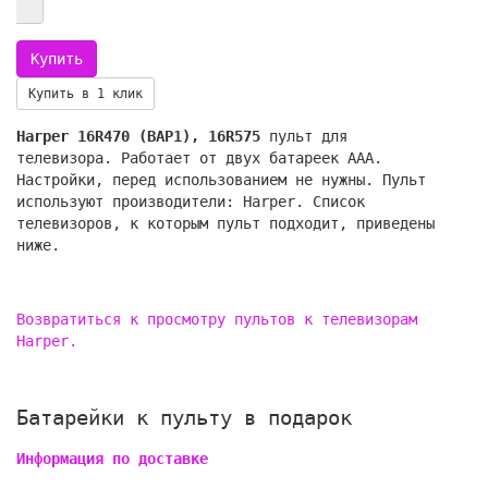
Купить в 1 клик
Harper 16R470 (ВАР1), 16R575
пульт для
телевизора. Работает от двух батареек AAA.
Настройки, перед использованием не нужны. Пульт
используют производители: Harper. Список
телевизоров, к которым пульт подходит, приведены
ниже.
Возвратиться к просмотру пультов к телевизорам
Harper.
Батарейки к пульту в подарок
Информация по доставке