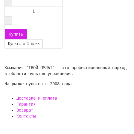
Купить в 1 клик
Компания "ТВОЙ ПУЛЬТ" - это профессиональный подход
в области пультов управления.
На рынке пультов с 2008 года.
Доставка и оплата
Гарантия
Возврат
Контакты