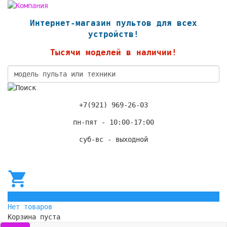
Интернет-магазин пультов для всех
устройств!
Тысячи моделей в наличии!
+7(921) 969-26-03
пн-пят - 10:00-17:00
суб-вс - выходной
0
Нет товаров
Корзина пуста