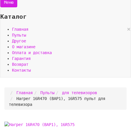
Меню
Каталог
×
Главная
Пульты
Другое
О магазине
Оплата и доставка
Гарантия
Возврат
Контакты
Главная
Пульты
для телевизоров
Harper 16R470 (ВАР1), 16R575 пульт для
телевизора