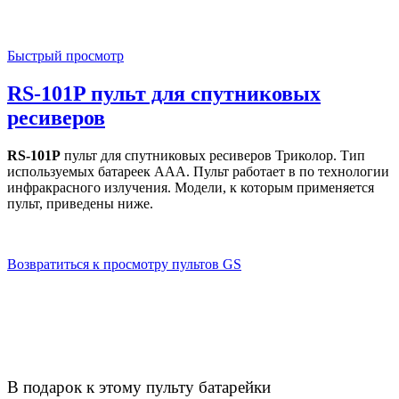
Быстрый просмотр
RS-101P пульт для спутниковых
ресиверов
RS-101P
пульт для спутниковых ресиверов Триколор. Тип
используемых батареек AAA. Пульт работает в по технологии
инфракрасного излучения. Модели, к которым применяется
пульт, приведены ниже.
Возвратиться к просмотру пультов GS
В подарок к этому пульту батарейки