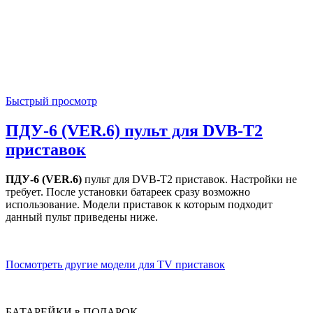
Быстрый просмотр
ПДУ-6 (VER.6) пульт для DVB-T2
приставок
ПДУ-6 (VER.6)
пульт для DVB-T2 приставок. Настройки не
требует. После установки батареек сразу возможно
использование. Модели приставок к которым подходит
данный пульт приведены ниже.
Посмотреть другие модели для TV приставок
БАТАРЕЙКИ в ПОДАРОК