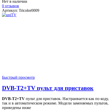
Нет в наличии
0 отзывов
Артикул: Tricolor0009
Быстрый просмотр
DVB-T2+TV пульт для приставок
DVB-T2+TV
пульт для приставок. Настраивается как по коду,
так и в автоматическом режиме. Модели заменяемых пультов,
приведены ниже