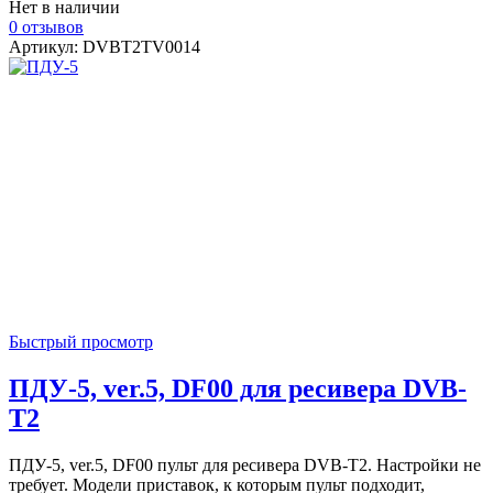
Нет в наличии
0 отзывов
Артикул: DVBT2TV0014
Быстрый просмотр
ПДУ-5, ver.5, DF00 для ресивера DVB-
T2
ПДУ-5, ver.5, DF00 пульт для ресивера DVB-T2. Настройки не
требует. Модели приставок, к которым пульт подходит,