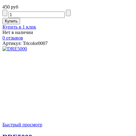
450 руб
Купить в 1 клик
Нет в наличии
0 отзывов
Артикул: Tricolor0007
Быстрый просмотр