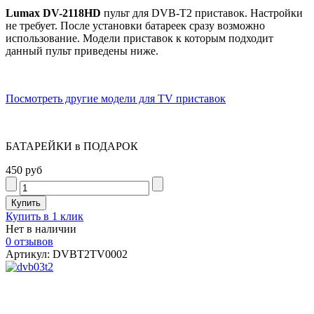
Lumax DV-2118HD
пульт для DVB-T2 приставок. Настройки
не требует. После установки батареек сразу возможно
использование. Модели приставок к которым подходит
данный пульт приведены ниже.
Посмотреть другие модели для TV приставок
БАТАРЕЙКИ в ПОДАРОК
450 руб
Купить в 1 клик
Нет в наличии
0 отзывов
Артикул: DVBT2TV0002