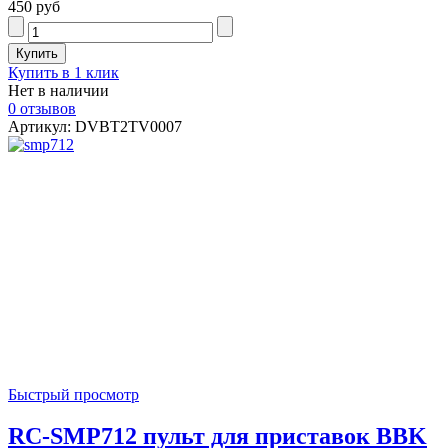
450 руб
Купить в 1 клик
Нет в наличии
0 отзывов
Артикул: DVBT2TV0007
Быстрый просмотр
RC-SMP712 пульт для приставок BBK