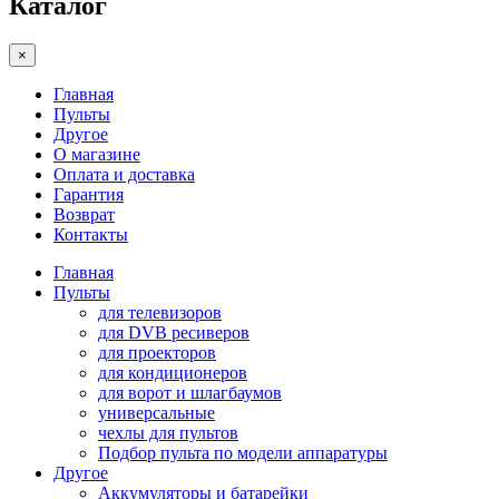
Каталог
×
Главная
Пульты
Другое
О магазине
Оплата и доставка
Гарантия
Возврат
Контакты
Главная
Пульты
для телевизоров
для DVB ресиверов
для проекторов
для кондиционеров
для ворот и шлагбаумов
универсальные
чехлы для пультов
Подбор пульта по модели аппаратуры
Другое
Аккумуляторы и батарейки