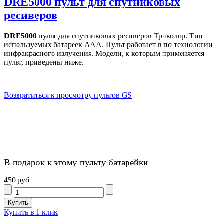
DRE5000 пульт для спутниковых
ресиверов
DRE5000
пульт для спутниковых ресиверов Триколор. Тип
используемых батареек AAA. Пульт работает в по технологии
инфракрасного излучения. Модели, к которым применяется
пульт, приведены ниже.
Возвратиться к просмотру пультов GS
В подарок к этому пульту батарейки
450 руб
Купить в 1 клик