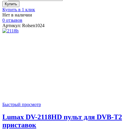
Купить в 1 клик
Нет в наличии
0 отзывов
Артикул: Rolsen1024
Быстрый просмотр
Lumax DV-2118HD пульт для DVB-T2
приставок