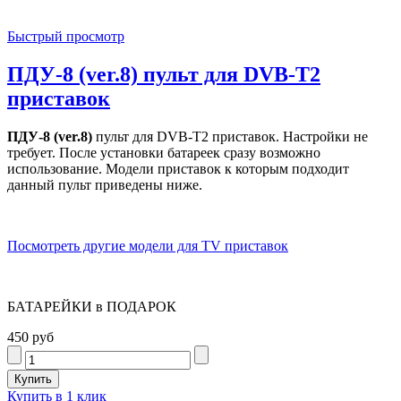
Быстрый просмотр
ПДУ-8 (ver.8) пульт для DVB-T2
приставок
ПДУ-8 (ver.8)
пульт для DVB-T2 приставок. Настройки не
требует. После установки батареек сразу возможно
использование. Модели приставок к которым подходит
данный пульт приведены ниже.
Посмотреть другие модели для TV приставок
БАТАРЕЙКИ в ПОДАРОК
450 руб
Купить в 1 клик