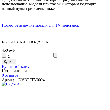
использование. Модели приставок к которым подходит
данный пульт приведены ниже.
Посмотреть другие модели для TV приставок
БАТАРЕЙКИ в ПОДАРОК
450 руб
Купить в 1 клик
Нет в наличии
0 отзывов
Артикул: DVBT2TV0004