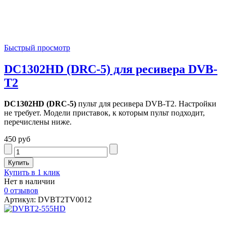
Быстрый просмотр
DC1302HD (DRC-5) для ресивера DVB-
T2
DC1302HD (DRC-5)
пульт для ресивера DVB-T2. Настройки
не требует. Модели приставок, к которым пульт подходит,
перечислены ниже.
450 руб
Купить в 1 клик
Нет в наличии
0 отзывов
Артикул: DVBT2TV0012