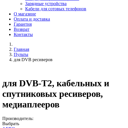
Зарядные устройства
Кабели для сотовых телефонов
О магазине
Оплата и доставка
Гарантия
Возврат
Контакты
Главная
Пульты
для DVB ресиверов
для DVB-T2, кабельных и
спутниковых ресиверов,
медиаплееров
Производитель:
Выбрать