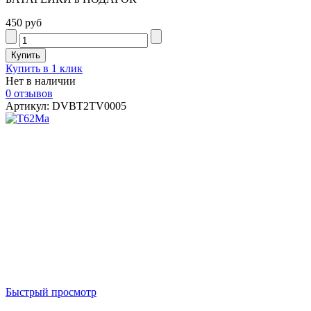
450 руб
Купить в 1 клик
Нет в наличии
0 отзывов
Артикул: DVBT2TV0005
Быстрый просмотр