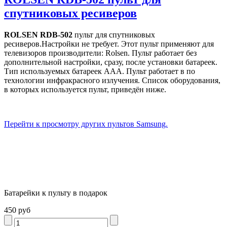
спутниковых ресиверов
ROLSEN RDB-502
пульт для спутниковых
ресиверов.Настройки не требует. Этот пульт применяют для
телевизоров производители: Rolsen. Пульт работает без
дополнительной настройки, сразу, после установки батареек.
Тип используемых батареек AAA. Пульт работает в по
технологии инфракрасного излучения. Список оборудования,
в которых используется пульт, приведён ниже.
Перейти к просмотру других пультов Samsung.
Батарейки к пульту в подарок
450 руб