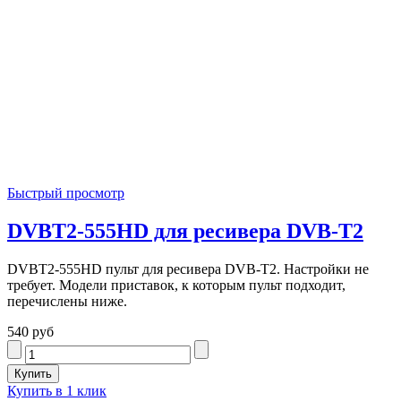
Быстрый просмотр
DVBT2-555HD для ресивера DVB-T2
DVBT2-555HD пульт для ресивера DVB-T2. Настройки не
требует. Модели приставок, к которым пульт подходит,
перечислены ниже.
540 руб
Купить в 1 клик