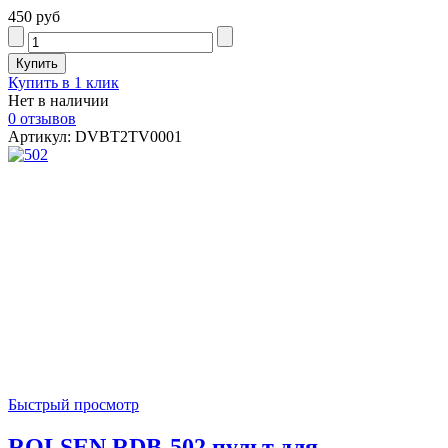
450 руб
Купить в 1 клик
Нет в наличии
0 отзывов
Артикул: DVBT2TV0001
Быстрый просмотр
ROLSEN RDB-502 пульт для