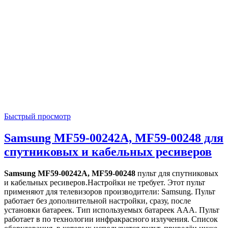
Быстрый просмотр
Samsung MF59-00242A, MF59-00248 для
спутниковых и кабельных ресиверов
Samsung MF59-00242A, MF59-00248
пульт для спутниковых
и кабельных ресиверов.Настройки не требует. Этот пульт
применяют для телевизоров производители: Samsung. Пульт
работает без дополнительной настройки, сразу, после
установки батареек. Тип используемых батареек AAA. Пульт
работает в по технологии инфракрасного излучения. Список