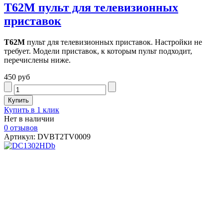
T62M пульт для телевизионных
приставок
T62M
пульт для телевизионных приставок. Настройки не
требует. Модели приставок, к которым пульт подходит,
перечислены ниже.
450 руб
Купить в 1 клик
Нет в наличии
0 отзывов
Артикул: DVBT2TV0009