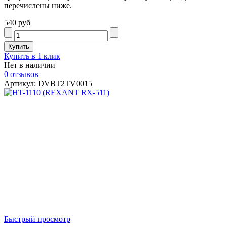
перечислены ниже.
540 руб
Купить в 1 клик
Нет в наличии
0 отзывов
Артикул: DVBT2TV0015
Быстрый просмотр