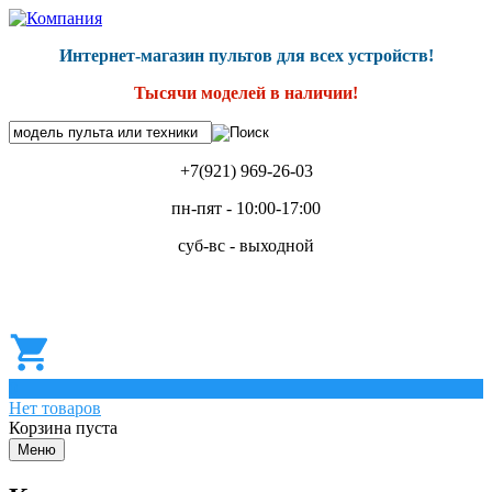
Интернет-магазин пультов для всех устройств!
Тысячи моделей в наличии!
+7(921) 969-26-03
пн-пят - 10:00-17:00
суб-вс - выходной
0
Нет товаров
Корзина пуста
Меню