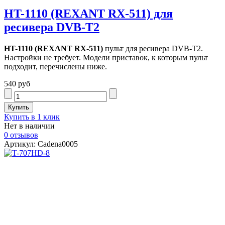
HT-1110 (REXANT RX-511) для
ресивера DVB-T2
HT-1110 (REXANT RX-511)
пульт для ресивера DVB-T2.
Настройки не требует. Модели приставок, к которым пульт
подходит, перечислены ниже.
540 руб
Купить в 1 клик
Нет в наличии
0 отзывов
Артикул: Cadena0005