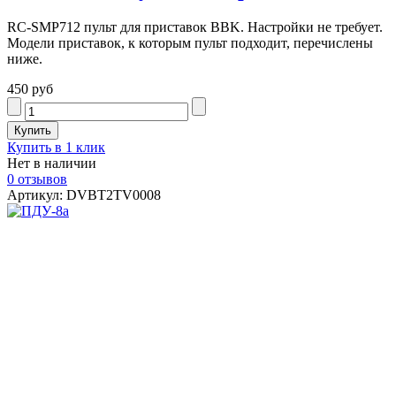
RC-SMP712 пульт для приставок BBK. Настройки не требует.
Модели приставок, к которым пульт подходит, перечислены
ниже.
450 руб
Купить в 1 клик
Нет в наличии
0 отзывов
Артикул: DVBT2TV0008