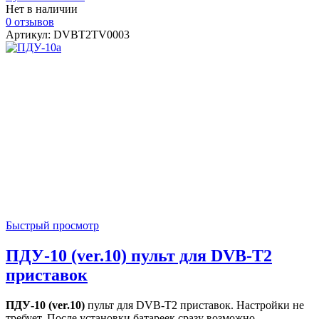
Нет в наличии
0 отзывов
Артикул: DVBT2TV0003
Быстрый просмотр
ПДУ-10 (ver.10) пульт для DVB-T2
приставок
ПДУ-10 (ver.10)
пульт для DVB-T2 приставок. Настройки не
требует. После установки батареек сразу возможно