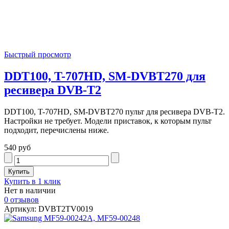
Быстрый просмотр
DDT100, T-707HD, SM-DVBT270 для
ресивера DVB-T2
DDT100, T-707HD, SM-DVBT270 пульт для ресивера DVB-T2.
Настройки не требует. Модели приставок, к которым пульт
подходит, перечислены ниже.
540 руб
Купить в 1 клик
Нет в наличии
0 отзывов
Артикул: DVBT2TV0019