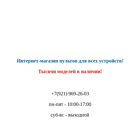
Интернет-магазин пультов для всех устройств!
Тысячи моделей в наличии!
+7(921) 969-26-03
пн-пят - 10:00-17:00
суб-вс - выходной