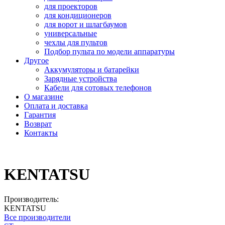
для проекторов
для кондиционеров
для ворот и шлагбаумов
универсальные
чехлы для пультов
Подбор пульта по модели аппаратуры
Другое
Аккумуляторы и батарейки
Зарядные устройства
Кабели для сотовых телефонов
О магазине
Оплата и доставка
Гарантия
Возврат
Контакты
KENTATSU
Производитель:
KENTATSU
Все производители