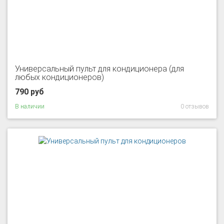
Универсальный пульт для кондиционера (для
любых кондиционеров)
790 руб
В наличии
0 отзывов