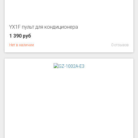
YX1F пульт для кондиционера
1 390 руб
Нет в наличии
0 отзывов