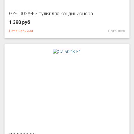
GZ-1002A-E3 пульт для кондиционера
1 390 руб
Нет в наличии
0 отзывов