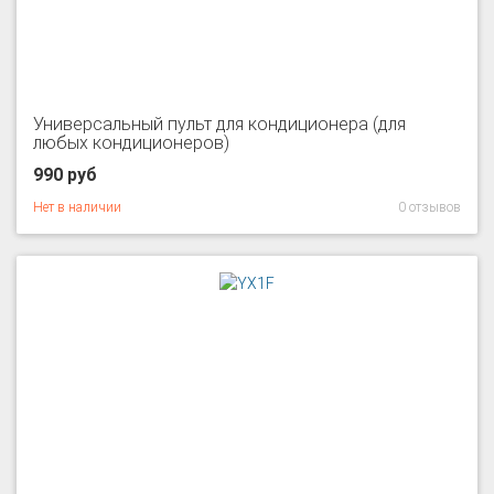
Универсальный пульт для кондиционера (для
любых кондиционеров)
990 руб
Нет в наличии
0 отзывов