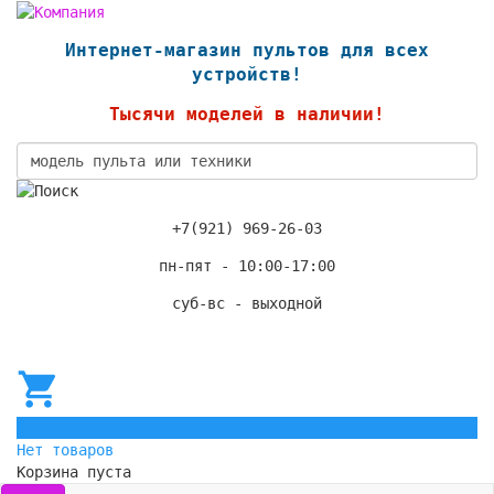
Интернет-магазин пультов для всех
устройств!
Тысячи моделей в наличии!
+7(921) 969-26-03
пн-пят - 10:00-17:00
суб-вс - выходной
0
Нет товаров
Корзина пуста