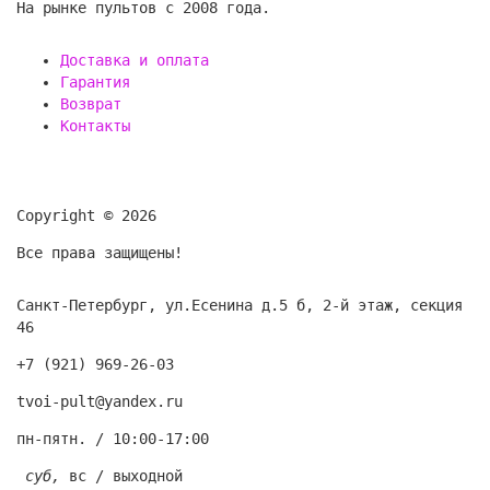
На рынке пультов с 2008 года.
Доставка и оплата
Гарантия
Возврат
Контакты
Copyright © 2026
Все права защищены!
Санкт-Петербург, ул.Есенина д.5 б, 2-й этаж, секция
46
+7 (921) 969-26-03
t
voi-pult@yandex.ru
пн-пятн. / 10:00-17:00
суб,
вс / выходной