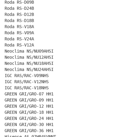
Roda RS-D09B
Roda RS-D24B
Roda RS-D12B
Roda RS-D18B
Roda RS-V18A
Roda RS-V09A
Roda RS-V24A
Roda RS-V12A
Neoclima NS/NU09AHSI
Neoclima NS/NU12AHSI
Neoclima NS/NU18AHSI
Neoclima NS/NU24AHSI
IGC RAS/RAC-V09NHS
IGC RAS/RAC-V12NHS
IGC RAS/RAC-V18NHS
GREEN GRI/GRO-07 HH1
GREEN GRI/GRO-09 HH1
GREEN GRI/GRO-12 HH1
GREEN GRI/GRO-18 HH1
GREEN GRI/GRO-24 HH1
GREEN GRI/GRO-30 HH1
GREEN GRI/GRO-36 HH1
Hisense AS-07HR4SVNNT