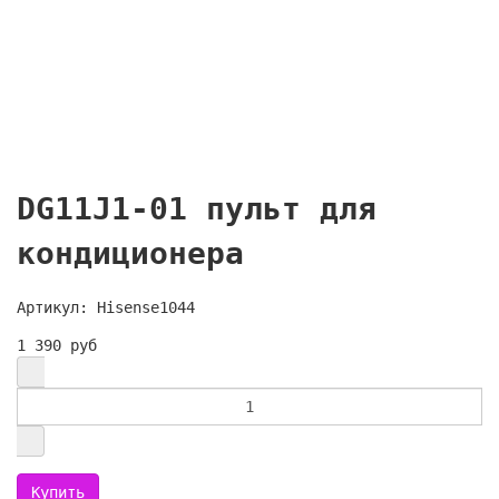
DG11J1-01 пульт для
кондиционера
Артикул: Hisense1044
1 390 руб