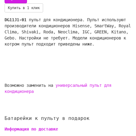
Купить в 1 клик
DG11J1-01
пульт для кондиционера. Пульт используют
производители кондиционеров Hisense, SmartWay, Royal
Clima, Shivaki, Roda, Neoclima, IGC, GREEN, Kitano,
Gebo. Настройки не требует. Модели кондиционеров к
котром пульт подходит приведены ниже.
Возможно заменить на
универсальный пульт для
кондиционера
Батарейки к пульту в подарок
Информация по доставке