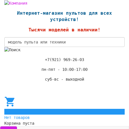
Интернет-магазин пультов для всех
устройств!
Тысячи моделей в наличии!
+7(921) 969-26-03
пн-пят - 10:00-17:00
суб-вс - выходной
0
Нет товаров
Корзина пуста