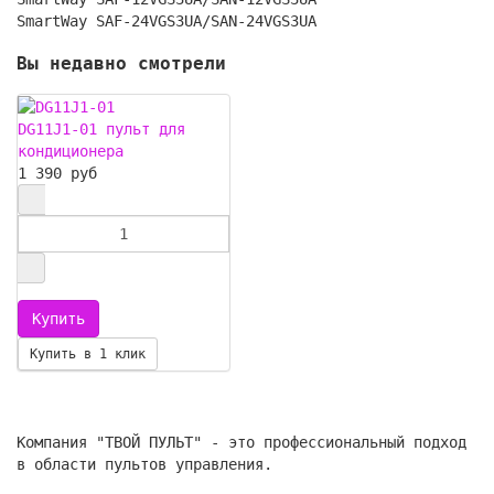
SmartWay SAF-24VGS3UA/SAN-24VGS3UA
Вы недавно смотрели
DG11J1-01 пульт для
кондиционера
1 390 руб
Купить в 1 клик
Компания "ТВОЙ ПУЛЬТ" - это профессиональный подход
в области пультов управления.