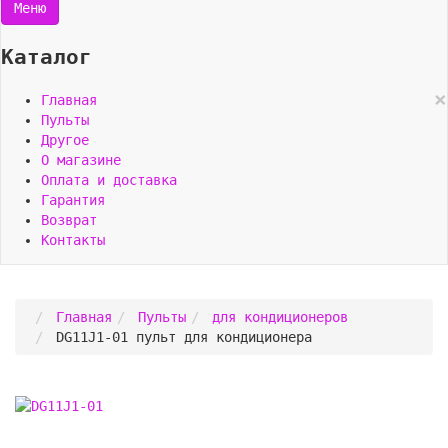
Меню
Каталог
×
Главная
Пульты
Другое
О магазине
Оплата и доставка
Гарантия
Возврат
Контакты
Главная
Пульты
для кондиционеров
DG11J1-01 пульт для кондиционера