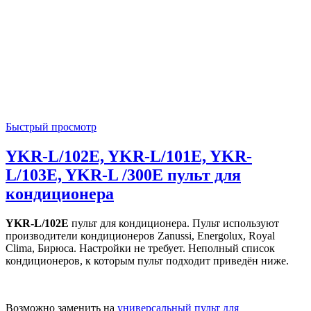
Быстрый просмотр
YKR-L/102E, YKR-L/101E, YKR-
L/103E, YKR-L /300E пульт для
кондиционера
YKR-L/102E
пульт для кондиционера. Пульт используют
производители кондиционеров Zanussi, Energolux, Royal
Clima, Бирюса. Настройки не требует. Неполный список
кондиционеров, к которым пульт подходит приведён ниже.
Возможно заменить на
универсальный пульт для