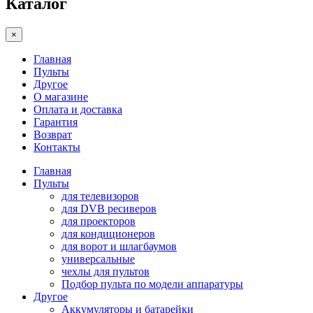
Каталог
×
Главная
Пульты
Другое
О магазине
Оплата и доставка
Гарантия
Возврат
Контакты
Главная
Пульты
для телевизоров
для DVB ресиверов
для проекторов
для кондиционеров
для ворот и шлагбаумов
универсальные
чехлы для пультов
Подбор пульта по модели аппаратуры
Другое
Аккумуляторы и батарейки