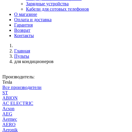
Зарядные устройства
Кабели для сотовых телефонов
О магазине
Оплата и доставка
Гарантия
Возврат
Контакты
Главная
Пульты
для кондиционеров
Производитель:
Tesla
Все производители
ST
ABION
AC ELECTRIC
Acson
AEG
Aermec
AERO
Aeronik