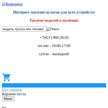
Интернет-магазин пультов для всех устройств!
Тысячи моделей в наличии!
+7(921) 969-26-03
пн-пят - 10:00-17:00
суб-вс - выходной
0
Нет товаров
Корзина пуста
Меню