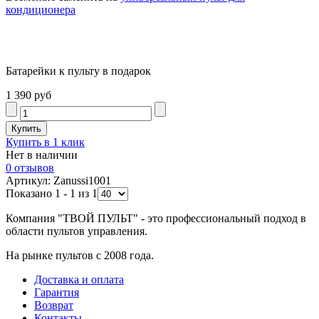
кондиционера
Батарейки к пульту в подарок
1 390 руб
Купить в 1 клик
Нет в наличии
0 отзывов
Артикул: Zanussi1001
Показано 1 - 1 из 1
Компания "ТВОЙ ПУЛЬТ" - это профессиональный подход в
области пультов управления.
На рынке пультов с 2008 года.
Доставка и оплата
Гарантия
Возврат
Контакты