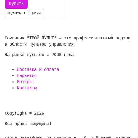
Купить в 1 клик
Компания "ТВОЙ ПУЛЬТ" - это профессиональный подход
в области пультов управления.
На рынке пультов с 2008 года.
Доставка и оплата
Гарантия
Возврат
Контакты
Copyright © 2026
Все права защищены!