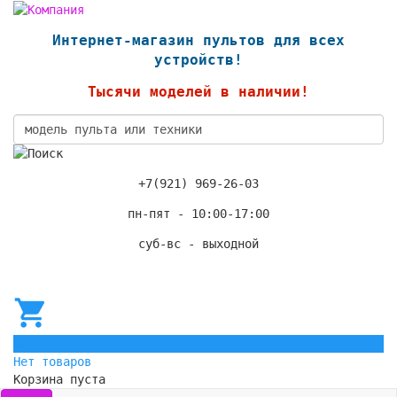
Интернет-магазин пультов для всех
устройств!
Тысячи моделей в наличии!
+7(921) 969-26-03
пн-пят - 10:00-17:00
суб-вс - выходной
0
Нет товаров
Корзина пуста