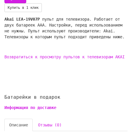
Купить в 1 клик
Akai LEA-19V07P
пульт для телевизора. Работает от
двух батареек AAA. Настройки, перед использованием
не нужны. Пульт используют производители: Akai.
Телевизоры к которым пульт подходит приведены ниже.
Возвратиться к просмотру пультов к телевизорам AKAI
Батарейки в подарок
Информация по доставке
Описание
Отзывы (0)