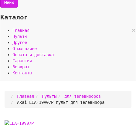
Меню
Каталог
×
Главная
Пульты
Другое
О магазине
Оплата и доставка
Гарантия
Возврат
Контакты
Главная
Пульты
для телевизоров
Akai LEA-19V07P пульт для телевизора