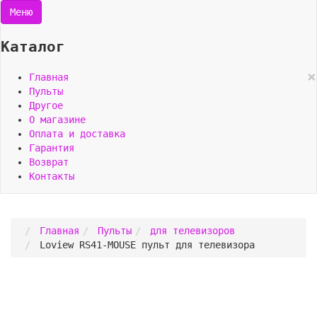
Меню
Каталог
×
Главная
Пульты
Другое
О магазине
Оплата и доставка
Гарантия
Возврат
Контакты
Главная
Пульты
для телевизоров
Loview RS41-MOUSE пульт для телевизора