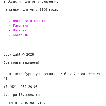
в области пультов управления.
На рынке пультов с 2008 года.
Доставка и оплата
Гарантия
Возврат
Контакты
Copyright © 2026
Все права защищены!
Санкт-Петербург, ул.Есенина д.5 б, 2-й этаж, секция
46
+7 (921) 969-26-03
t
voi-pult@yandex.ru
пн-пятн. / 10:00-17:00