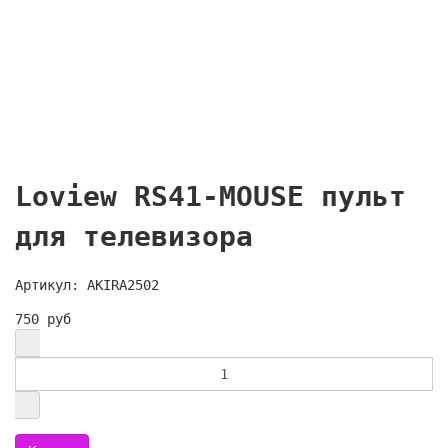
Loview RS41-MOUSE пульт
для телевизора
Артикул: AKIRA2502
750 руб