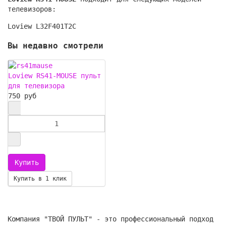
телевизоров:
Loview L32F401T2C
Вы недавно смотрели
Loview RS41-MOUSE пульт
для телевизора
750 руб
Купить в 1 клик
Компания "ТВОЙ ПУЛЬТ" - это профессиональный подход