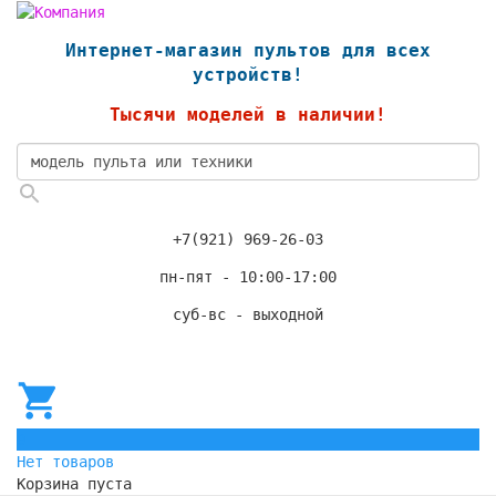
Интернет-магазин пультов для всех
устройств!
Тысячи моделей в наличии!
+7(921) 969-26-03
пн-пят - 10:00-17:00
суб-вс - выходной
0
Нет товаров
Корзина пуста