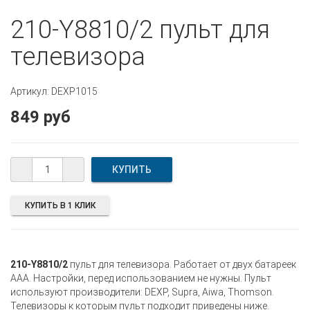
210-Y8810/2 пульт для
телевизора
Артикул: DEXP1015
849 руб
КУПИТЬ В 1 КЛИК
210-Y8810/2
пульт для телевизора. Работает от двух батареек
AAA. Настройки, перед использованием не нужны. Пульт
используют производители: DEXP, Supra, Aiwa, Thomson.
Телевизоры к которым пульт подходит приведены ниже.