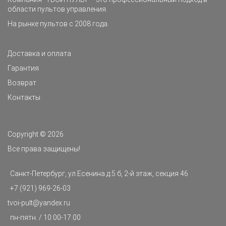
области пультов управления.
На рынке пультов с 2008 года.
Доставка и оплата
Гарантия
Возврат
Контакты
Copyright © 2026
Все права защищены!
Санкт-Петербург, ул.Есенина д.5 б, 2-й этаж, секция 46
+7 (921) 969-26-03
t
voi-pult@yandex.ru
пн-пятн. / 10:00-17:00