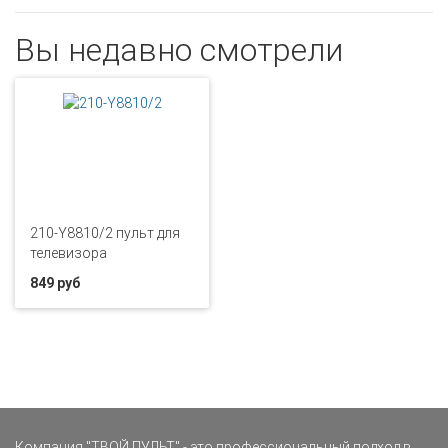
Вы недавно смотрели
210-Y8810/2 пульт для
телевизора
849 руб
Компания "ТВОЙ ПУЛЬТ" - это профессиональный подход в