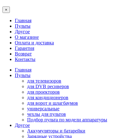
×
Главная
Пульты
Другое
О магазине
Оплата и доставка
Гарантия
Возврат
Контакты
Главная
Пульты
для телевизоров
для DVB ресиверов
для проекторов
для кондиционеров
для ворот и шлагбаумов
универсальные
чехлы для пультов
Подбор пульта по модели аппаратуры
Другое
Аккумуляторы и батарейки
Зарядные устройства