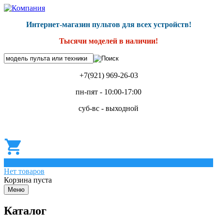
Интернет-магазин пультов для всех устройств!
Тысячи моделей в наличии!
+7(921) 969-26-03
пн-пят - 10:00-17:00
суб-вс - выходной
0
Нет товаров
Корзина пуста
Меню
Каталог