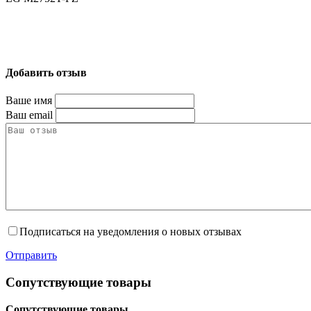
Добавить отзыв
Ваше имя
Ваш email
Подписаться на уведомления о новых отзывах
Отправить
Сопутствующие товары
Сопутствующие товары