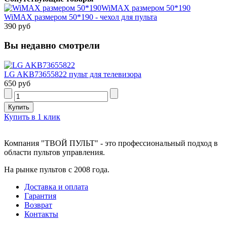
WiMAX размером 50*190
WiMAX размером 50*190 - чехол для пульта
390 руб
Вы недавно смотрели
LG AKB73655822 пульт для телевизора
650 руб
Купить в 1 клик
Компания "ТВОЙ ПУЛЬТ" - это профессиональный подход в
области пультов управления.
На рынке пультов с 2008 года.
Доставка и оплата
Гарантия
Возврат
Контакты