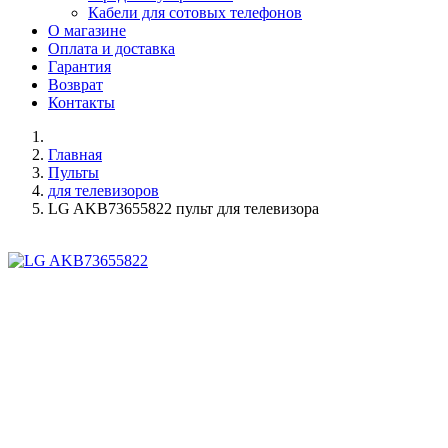
Кабели для сотовых телефонов
О магазине
Оплата и доставка
Гарантия
Возврат
Контакты
Главная
Пульты
для телевизоров
LG AKB73655822 пульт для телевизора