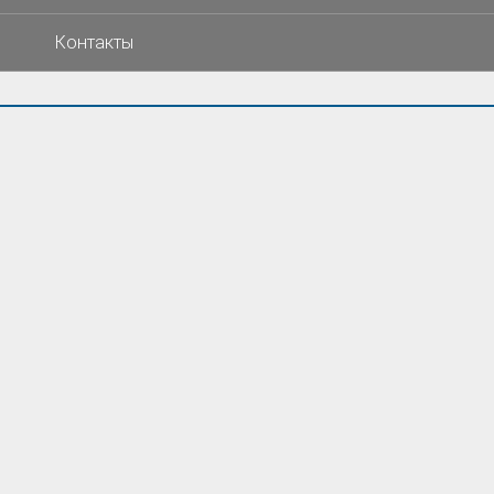
Контакты