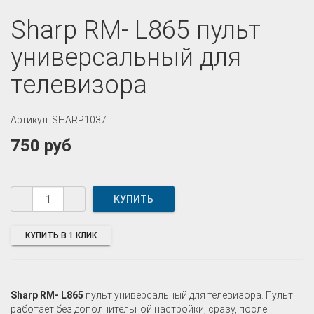
Sharp RM- L865 пульт
универсальный для
телевизора
Артикул: SHARP1037
750 руб
КУПИТЬ В 1 КЛИК
Sharp RM- L865
пульт универсальный для телевизора. Пульт
работает без дополнительной настройки, сразу, после