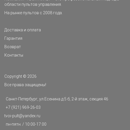
области пультов управления.
На рынке пультов с 2008 года.
Доставка и оплата
Гарантия
Возврат
Контакты
Copyright © 2026
Все права защищены!
Санкт-Петербург, ул.Есенина д.5 б, 2-й этаж, секция 46
+7 (921) 969-26-03
t
voi-pult@yandex.ru
пн-пятн. / 10:00-17:00