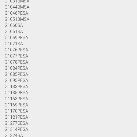
G1031BMSA
G1044BMSA
G1046PESA
G1051BMSA
G1060SA
G1061SA
G1069PESA
G1071SA
G1076PESA
G1077PESA
G1078PESA
G1084PESA
G1085PESA
G1095PESA
G1133PESA
G1135PESA
G1163PESA
G1169PESA
G1170PESA
G1181PESA
G1277CESA
G1314PESA
G1324SA