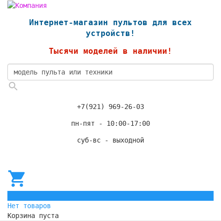
Интернет-магазин пультов для всех
устройств!
Тысячи моделей в наличии!
+7(921) 969-26-03
пн-пят - 10:00-17:00
суб-вс - выходной
0
Нет товаров
Корзина пуста