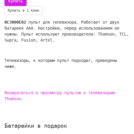
Купить в 1 клик
RC3000E02
пульт для телевизора. Работает от двух
батареек AAA. Настройки, перед использованием не
нужны. Пульт используют производители: Thomson, TCL,
Supra, Fusion, Artel.
Телевизоры, к которым пульт подходит, приведены
ниже.
Возвратиться к просмотру пультов к телевизорам
Thomson.
Батарейки в подарок