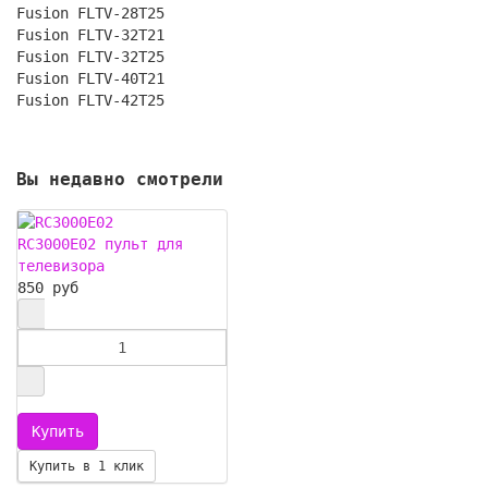
Fusion FLTV-28T25
Fusion FLTV-32T21
Fusion FLTV-32T25
Fusion FLTV-40T21
Fusion FLTV-42T25
Вы недавно смотрели
RC3000E02 пульт для
телевизора
850 руб
Купить в 1 клик