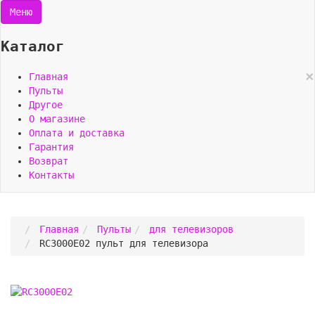
Меню
Каталог
×
Главная
Пульты
Другое
О магазине
Оплата и доставка
Гарантия
Возврат
Контакты
Главная
Пульты
для телевизоров
RC3000E02 пульт для телевизора