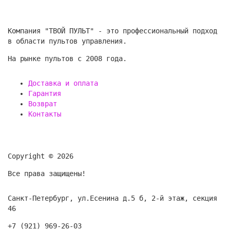
Компания "ТВОЙ ПУЛЬТ" - это профессиональный подход
в области пультов управления.
На рынке пультов с 2008 года.
Доставка и оплата
Гарантия
Возврат
Контакты
Copyright © 2026
Все права защищены!
Санкт-Петербург, ул.Есенина д.5 б, 2-й этаж, секция
46
+7 (921) 969-26-03