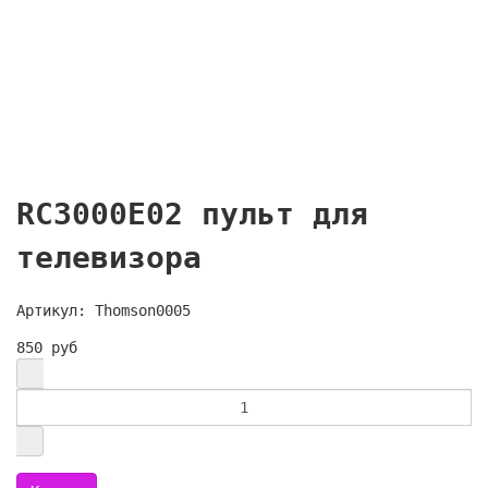
RC3000E02 пульт для
телевизора
Артикул: Thomson0005
850 руб