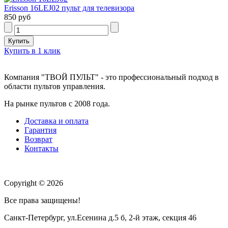
Erisson 16LEJ02 пульт для телевизора
850 руб
Купить в 1 клик
Компания "ТВОЙ ПУЛЬТ" - это профессиональный подход в
области пультов управления.
На рынке пультов с 2008 года.
Доставка и оплата
Гарантия
Возврат
Контакты
Copyright © 2026
Все права защищены!
Санкт-Петербург, ул.Есенина д.5 б, 2-й этаж, секция 46