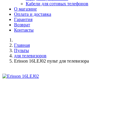
Кабели для сотовых телефонов
О магазине
Оплата и доставка
Гарантия
Возврат
Контакты
Главная
Пульты
для телевизоров
Erisson 16LEJ02 пульт для телевизора