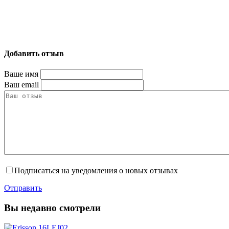
Добавить отзыв
Ваше имя
Ваш email
Подписаться на уведомления о новых отзывах
Отправить
Вы недавно смотрели