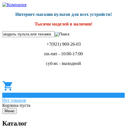
Интернет-магазин пультов для всех устройств!
Тысячи моделей в наличии!
+7(921) 969-26-03
пн-пят - 10:00-17:00
суб-вс - выходной
0
Нет товаров
Корзина пуста
Меню
Каталог