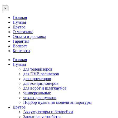
×
Главная
Пульты
Другое
О магазине
Оплата и доставка
Гарантия
Возврат
Контакты
Главная
Пульты
для телевизоров
для DVB ресиверов
для проекторов
для кондиционеров
для ворот и шлагбаумов
универсальные
чехлы для пультов
Подбор пульта по модели аппаратуры
Другое
Аккумуляторы и батарейки
Зарядные устройства