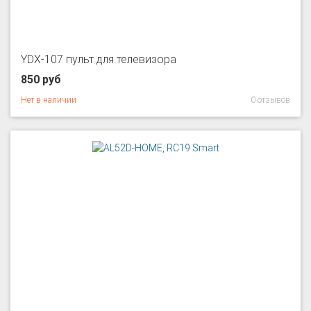
YDX-107 пульт для телевизора
850 руб
Нет в наличии
0 отзывов