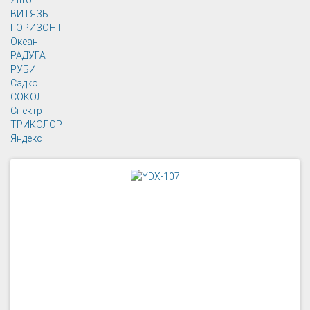
Zifro
ВИТЯЗЬ
ГОРИЗОНТ
Океан
РАДУГА
РУБИН
Садко
СОКОЛ
Спектр
ТРИКОЛОР
Яндекс