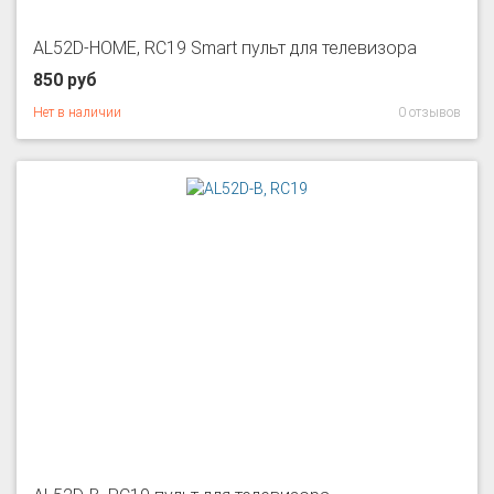
AL52D-HOME, RC19 Smart пульт для телевизора
850 руб
Нет в наличии
0 отзывов