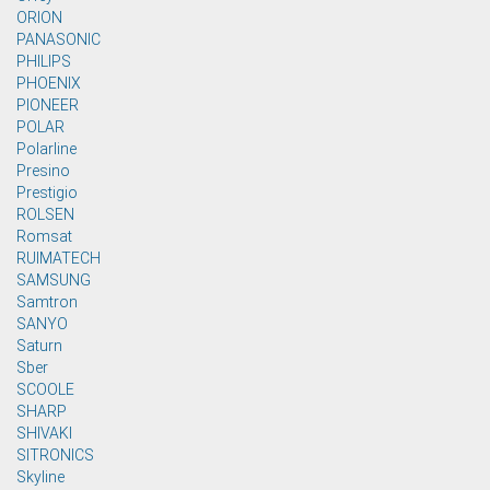
ORION
PANASONIC
PHILIPS
PHOENIX
PIONEER
POLAR
Polarline
Presino
Prestigio
ROLSEN
Romsat
RUIMATECH
SAMSUNG
Samtron
SANYO
Saturn
Sber
SCOOLE
SHARP
SHIVAKI
SITRONICS
Skyline